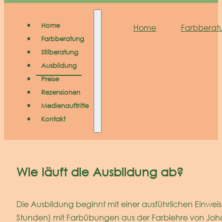
Home
Home
Farbberat
Farbberatung
Stilberatung
Ausbildung
Preise
Rezensionen
Medienauftritte
Kontakt
Wie läuft die Ausbildung ab?
Die Ausbildung beginnt mit einer ausführlichen Einwei
Stunden) mit Farbübungen aus der Farblehre von Joha