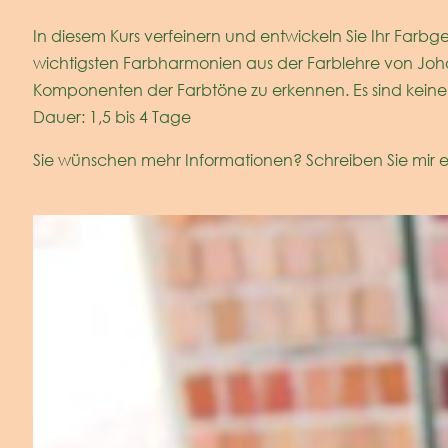
In diesem Kurs verfeinern und entwickeln Sie Ihr Farbge
wichtigsten Farbharmonien aus der Farblehre von Joha
Komponenten der Farbtöne zu erkennen. Es sind keine 
Dauer: 1,5 bis 4 Tage
Sie wünschen mehr Informationen? Schreiben Sie mir e