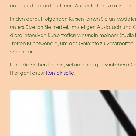
nach und lernen Haut- und Augenfarben zu mischen, 
In den darauf folgenden Kursen lernen Sie an Modellen
unterstütze ich Sie hierbei. Im stetigen Austausch und 
diese intensiven Kurse treffen wir uns in meinem Studio 
Treffen ist notwendig, um das Gelernte zu verarbeite
vereinbaren.
Ich lade Sie herzlich ein, sich in einem persönlichen
Hier geht es zur
Kontaktseite
.