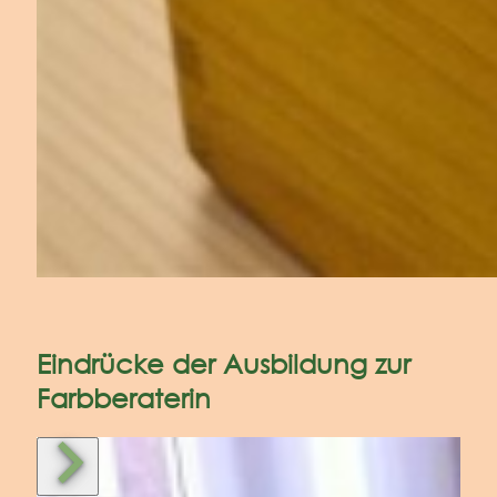
Eindrücke der Ausbildung zur
Farbberaterin