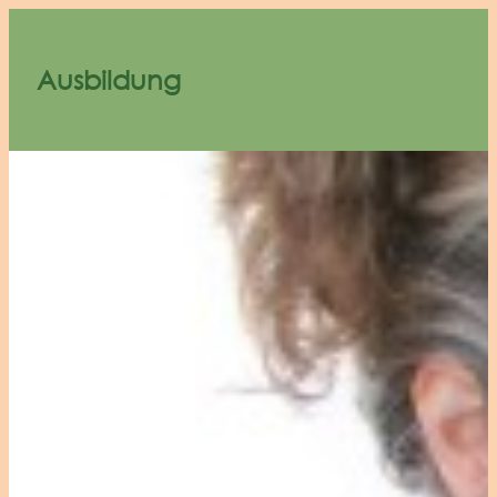
Ausbildung