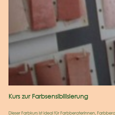
Kurs zur Farbsensibilisierung
Dieser Farbkurs ist ideal für Farbberaterinnen, Farbbera